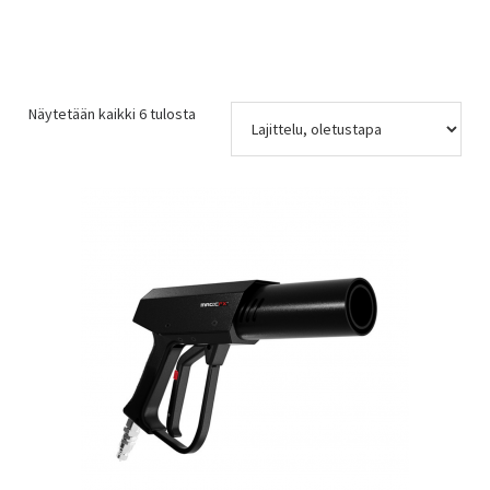
Näytetään kaikki 6 tulosta