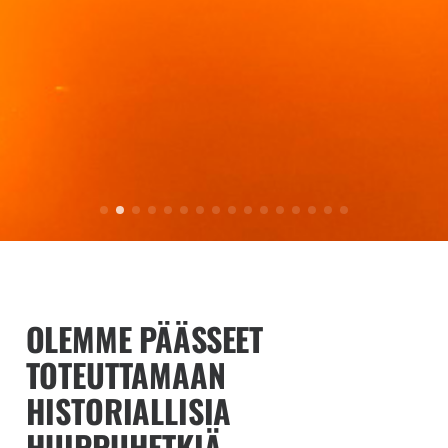
OLEMME PÄÄSSEET
TOTEUTTAMAAN
HISTORIALLISIA
HUIPPUHETKIÄ