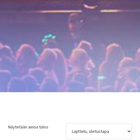
Näytetään ainoa tulos