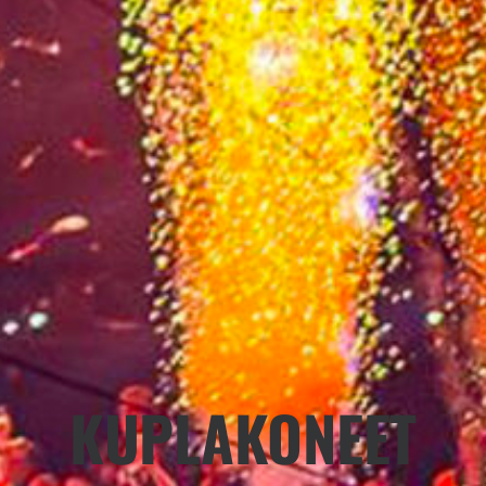
KUPLAKONEET