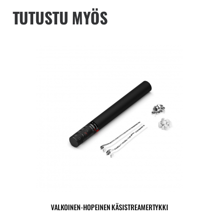
TUTUSTU MYÖS
VALKOINEN-HOPEINEN KÄSISTREAMERTYKKI