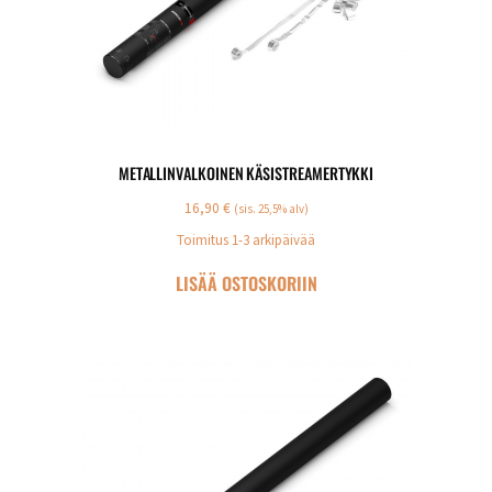
METALLINVALKOINEN KÄSISTREAMERTYKKI
16,90
€
(sis. 25,5% alv)
Toimitus 1-3 arkipäivää
LISÄÄ OSTOSKORIIN