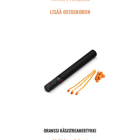
LISÄÄ OSTOSKORIIN
ORANSSI KÄSISTREAMERTYKKI