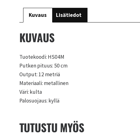
Kuvaus
Lisätiedot
KUVAUS
Tuotekoodi: HS04M
Putken pituus: 50 cm
Output: 12 metriä
Materiaali: metallinen
Väri: kulta
Palosuojaus: kyllä
TUTUSTU MYÖS