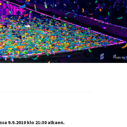
sa 9.9.2010 klo 21:30 alkaen.