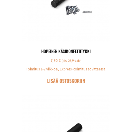
HOPEINEN KÄSIKONFETTITYKKI
7,90
€
(sis. 25,5% alv)
Toimitus 1-2 viikkoa, Express -toimitus sovittaessa.
LISÄÄ OSTOSKORIIN