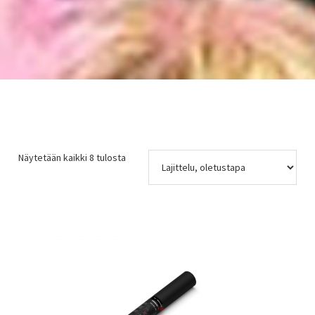
Näytetään kaikki 8 tulosta