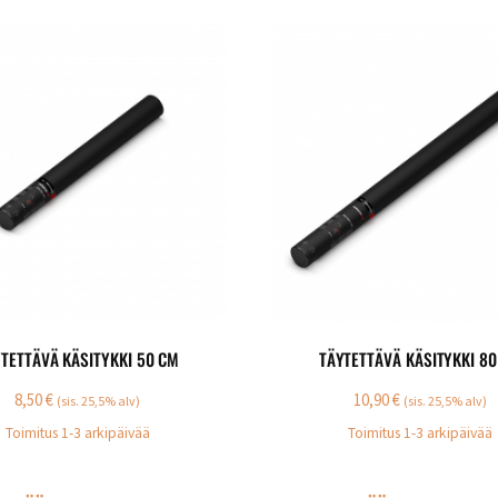
TETTÄVÄ KÄSITYKKI 50 CM
TÄYTETTÄVÄ KÄSITYKKI 8
8,50
€
10,90
€
(sis. 25,5% alv)
(sis. 25,5% alv)
Toimitus 1-3 arkipäivää
Toimitus 1-3 arkipäivää