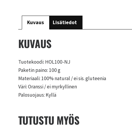
Kuvaus
Lisätiedot
KUVAUS
Tuotekoodi: HOL100-NJ
Paketin paino: 100 g
Materiaali: 100% natural / ei sis. gluteenia
Väri: Oranssi / ei myrkyllinen
Palosuojaus: Kyllä
TUTUSTU MYÖS