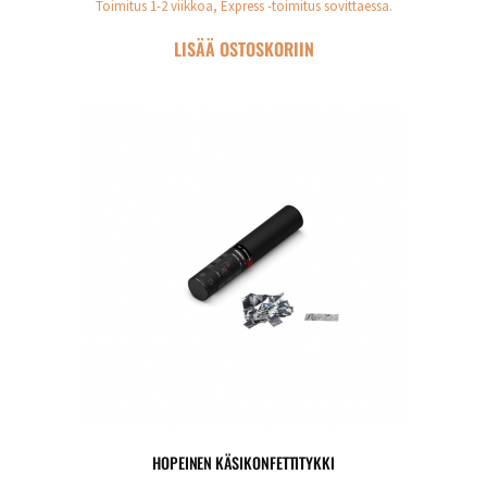
Toimitus 1-2 viikkoa, Express -toimitus sovittaessa.
LISÄÄ OSTOSKORIIN
HOPEINEN KÄSIKONFETTITYKKI